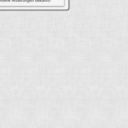
Keine Änderungen bekannt!