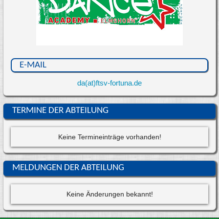
E-MAIL
da(at)ftsv-fortuna.de
TERMINE DER ABTEILUNG
Keine Termineinträge vorhanden!
MELDUNGEN DER ABTEILUNG
Keine Änderungen bekannt!